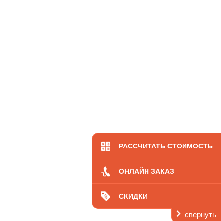
РАССЧИТАТЬ СТОИМОСТЬ
ОНЛАЙН ЗАКАЗ
СКИДКИ
свернуть