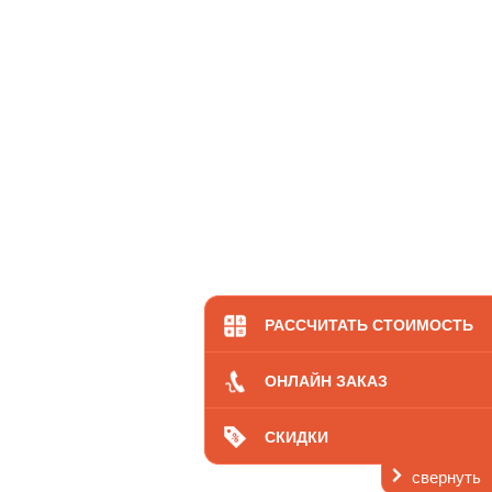
РАССЧИТАТЬ СТОИМОСТЬ
ОНЛАЙН ЗАКАЗ
СКИДКИ
свернуть